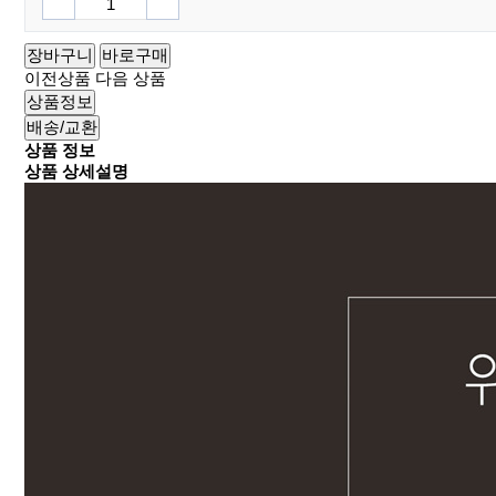
장바구니
바로구매
이전상품
다음 상품
상품정보
배송/교환
상품 정보
상품 상세설명