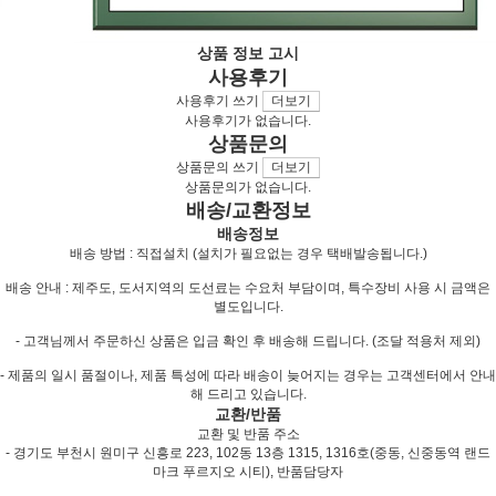
상품 정보 고시
사용후기
사용후기 쓰기
더보기
사용후기가 없습니다.
상품문의
상품문의 쓰기
더보기
상품문의가 없습니다.
배송/교환정보
배송정보
배송 방법 : 직접설치 (설치가 필요없는 경우 택배발송됩니다.)
배송 안내 : 제주도, 도서지역의 도선료는 수요처 부담이며, 특수장비 사용 시 금액은
별도입니다.
- 고객님께서 주문하신 상품은 입금 확인 후 배송해 드립니다. (조달 적용처 제외)
- 제품의 일시 품절이나, 제품 특성에 따라 배송이 늦어지는 경우는 고객센터에서 안내
해 드리고 있습니다.
교환/반품
교환 및 반품 주소
- 경기도 부천시 원미구 신흥로 223, 102동 13층 1315, 1316호(중동, 신중동역 랜드
마크 푸르지오 시티), 반품담당자