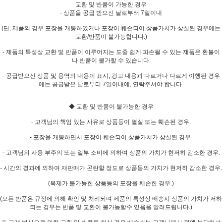
교환 및 반품이 가능한 경우
- 상품을 공급 받으신 날로부터 7일이내
(단, 제품의 경우 포장을 개봉하였거나 포장이 훼손되어 상품가치가 상실된 경우에는
교환/반품이 불가능합니다.)
- 제품의 특성상 교환 및 반품이 이루어지는 도중 쉽게 파손될 수 있는 제품은 환불이
나 반품이 불가할 수 있습니다.
- 공급받으신 상품 및 용역의 내용이 표시, 광고 내용과 다르거나 다르게 이행된 경우
에는 공급받은 날로부터 7일이내에, 연락주셔야 합니다.
◆ 교환 및 반품이 불가능한 경우
- 고객님의 책임 있는 사유로 상품등이 멸실 또는 훼손된 경우.
- 포장을 개봉하면서 포장이 훼손되어 상품가치가 상실된 경우.
- 고객님의 사용 부주의 또는 일부 소비에 의하여 상품의 가치가 현저히 감소한 경우.
- 시간의 경과에 의하여 재판매가 곤란할 정도로 상품등의 가치가 현저히 감소한 경우.
(복제가 불가능한 상품등의 포장을 훼손한 경우.)
(모든 반품은 규정에 의해 확인 및 처리되며 제품의 특성상 배송시 상품의 가치가 저하
되는 경우는 반품 및 교환이 불가능할수 있음을 알려드립니다.)